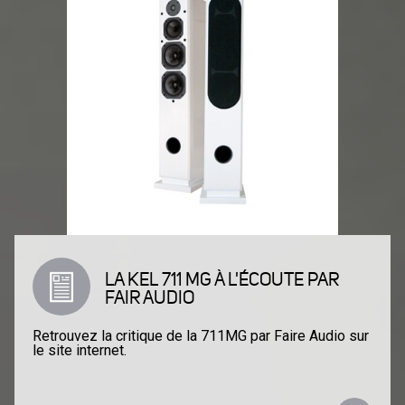
LA KEL 711 MG À L'ÉCOUTE PAR
FAIR AUDIO
Retrouvez la critique de la 711MG par Faire Audio sur
le site internet.