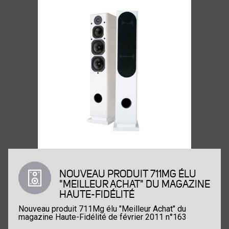
NOUVEAU PRODUIT 711MG ÉLU
"MEILLEUR ACHAT" DU MAGAZINE
HAUTE-FIDÉLITÉ
Nouveau produit 711Mg élu "Meilleur Achat" du
magazine Haute-Fidélité de février 2011 n°163