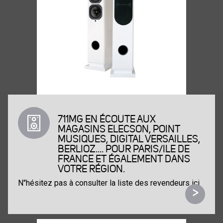
711MG EN ÉCOUTE AUX
MAGASINS ELECSON, POINT
MUSIQUES, DIGITAL VERSAILLES,
BERLIOZ.... POUR PARIS/ILE DE
FRANCE ET ÉGALEMENT DANS
VOTRE RÉGION.
N"hésitez pas à consulter la liste des revendeurs ici
>