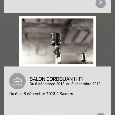
>
SALON CORDOUAN HIFI
Du 6 décembre 2013
au 8 décembre 2013
Du 6 au 8 décembre 2013 à Saintes