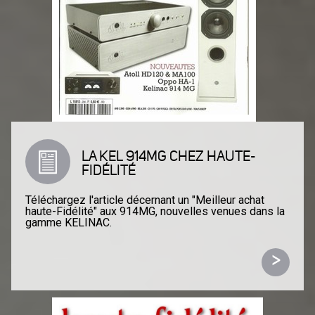
LA KEL 914MG CHEZ HAUTE-
FIDÉLITÉ
Téléchargez l'article décernant un "Meilleur achat
haute-Fidélité" aux 914MG, nouvelles venues dans la
gamme KELINAC.
>