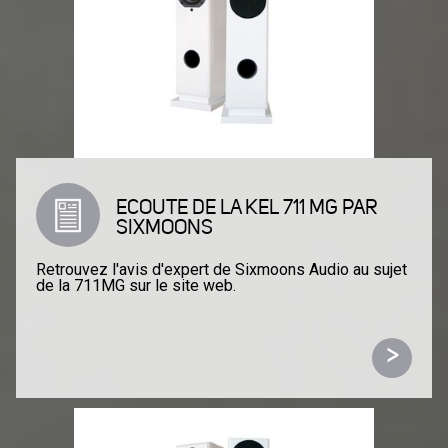
ECOUTE DE LA KEL 711 MG PAR
SIXMOONS
Retrouvez l'avis d'expert de Sixmoons Audio au sujet
de la 711MG sur le site web.
>