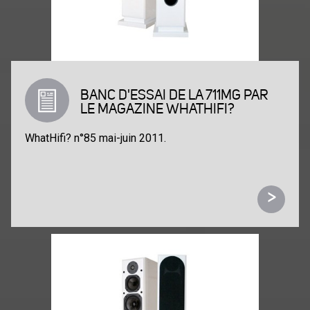
BANC D'ESSAI DE LA 711MG PAR
LE MAGAZINE WHATHIFI?
WhatHifi? n°85 mai-juin 2011.
>