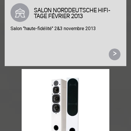
SALON NORDDEUTSCHE HIFI-
TAGE FÉVRIER 2013
Salon "haute-fidélité" 2&3 novembre 2013
>