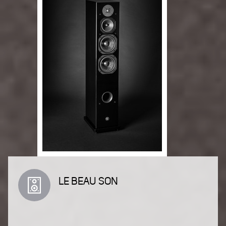
LE BEAU SON