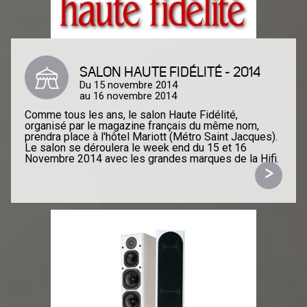
SALON HAUTE FIDÉLITÉ - 2014
Du 15 novembre 2014
au 16 novembre 2014
Comme tous les ans, le salon Haute Fidélité,
organisé par le magazine français du même nom,
prendra place à l'hôtel Mariott (Métro Saint Jacques).
Le salon se déroulera le week end du 15 et 16
Novembre 2014 avec les grandes marques de la Hifi.
>