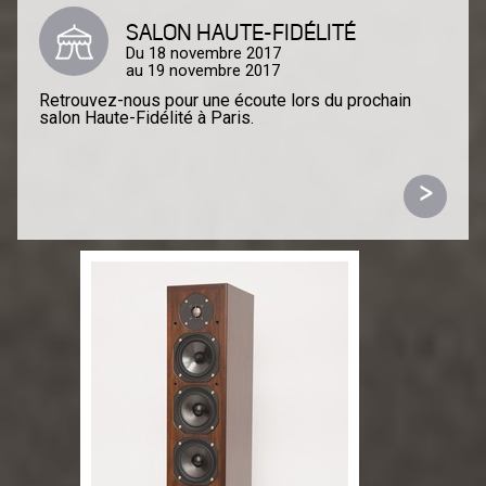
SALON HAUTE-FIDÉLITÉ
Du 18 novembre 2017
au 19 novembre 2017
Retrouvez-nous pour une écoute lors du prochain
salon Haute-Fidélité à Paris.
>