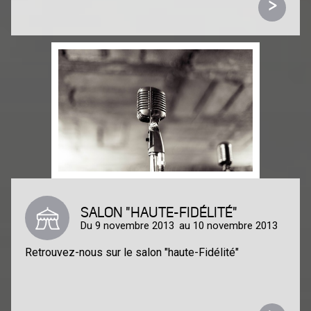
>
SALON "HAUTE-FIDÉLITÉ"
Du 9 novembre 2013
au 10 novembre 2013
Retrouvez-nous sur le salon "haute-Fidélité"