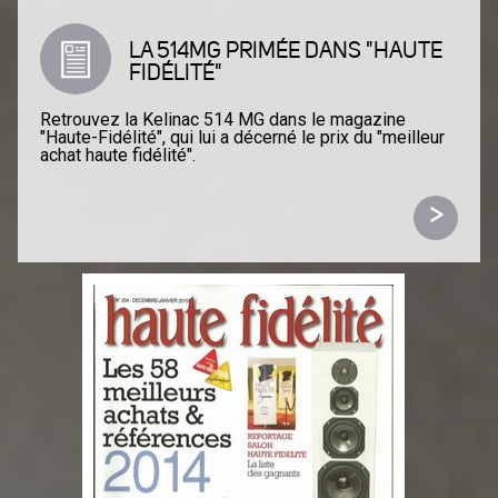
LA 514MG PRIMÉE DANS "HAUTE
FIDÉLITÉ"
Retrouvez la Kelinac 514 MG dans le magazine
"Haute-Fidélité", qui lui a décerné le prix du "meilleur
achat haute fidélité".
>