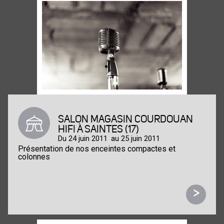
SALON MAGASIN COURDOUAN
HIFI À SAINTES (17)
Du 24 juin 2011
au 25 juin 2011
Présentation de nos enceintes compactes et
colonnes
>