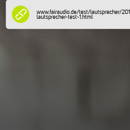
www.fairaudio.de/test/lautsprecher/20
lautsprecher-test-1.html