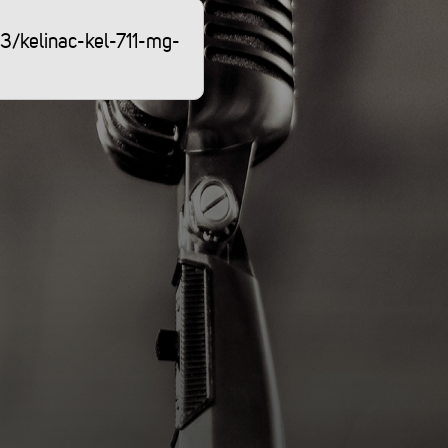
13/kelinac-kel-711-mg-